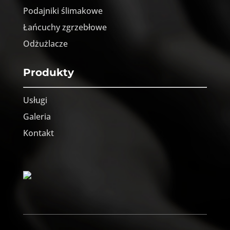
Podajniki ślimakowe
Łańcuchy zgrzebłowe
Odżużlacze
Produkty
Usługi
Galeria
Kontakt