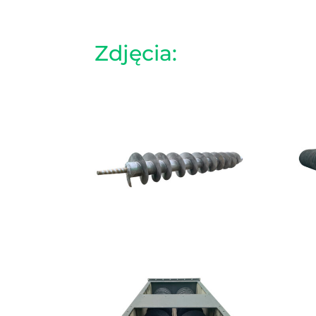
Zdjęcia: