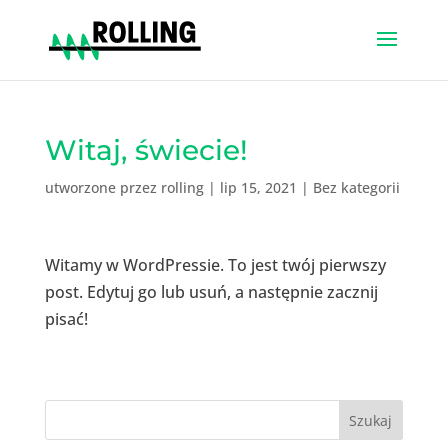
Witaj, świecie!
utworzone przez
rolling
|
lip 15, 2021
|
Bez kategorii
Witamy w WordPressie. To jest twój pierwszy
post. Edytuj go lub usuń, a następnie zacznij
pisać!