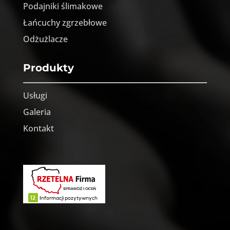
Podajniki ślimakowe
Łańcuchy zgrzebłowe
Odżużlacze
Produkty
Usługi
Galeria
Kontakt