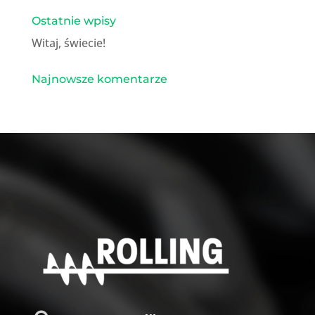
Ostatnie wpisy
Witaj, świecie!
Najnowsze komentarze